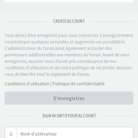
CREATE ACCOUNT
Vous devez être enregistré pour vous connecter. L’enregistrement
ne prend que quelques secondes et augmente vos possibilités.
L’administrateur du forum peut également accorder des
permissions additionnelles aux membres du forum. Avant de vous
enregistrer, assurez-vous d’avoir pris connaissance de nos
conditions d’utilisation et de notre politique de vie privée. Assurez-
vous de bien lire tout le règlement du forum.
Conditions d’utilisation
|
Politique de confidentialité
S’enregistrer
SIGN IN ONTO YOUR ACCOUNT
Nom