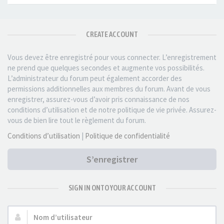
CREATE ACCOUNT
Vous devez être enregistré pour vous connecter. L’enregistrement
ne prend que quelques secondes et augmente vos possibilités.
L’administrateur du forum peut également accorder des
permissions additionnelles aux membres du forum. Avant de vous
enregistrer, assurez-vous d’avoir pris connaissance de nos
conditions d’utilisation et de notre politique de vie privée. Assurez-
vous de bien lire tout le règlement du forum.
Conditions d’utilisation
|
Politique de confidentialité
S’enregistrer
SIGN IN ONTO YOUR ACCOUNT
Nom