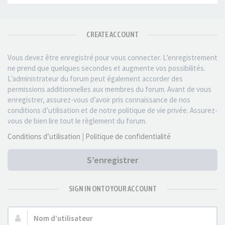
CREATE ACCOUNT
Vous devez être enregistré pour vous connecter. L’enregistrement
ne prend que quelques secondes et augmente vos possibilités.
L’administrateur du forum peut également accorder des
permissions additionnelles aux membres du forum. Avant de vous
enregistrer, assurez-vous d’avoir pris connaissance de nos
conditions d’utilisation et de notre politique de vie privée. Assurez-
vous de bien lire tout le règlement du forum.
Conditions d’utilisation
|
Politique de confidentialité
S’enregistrer
SIGN IN ONTO YOUR ACCOUNT
Nom