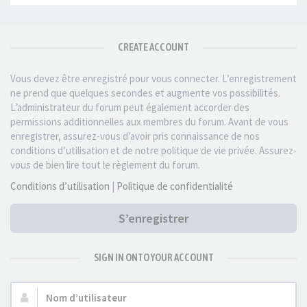
CREATE ACCOUNT
Vous devez être enregistré pour vous connecter. L’enregistrement
ne prend que quelques secondes et augmente vos possibilités.
L’administrateur du forum peut également accorder des
permissions additionnelles aux membres du forum. Avant de vous
enregistrer, assurez-vous d’avoir pris connaissance de nos
conditions d’utilisation et de notre politique de vie privée. Assurez-
vous de bien lire tout le règlement du forum.
Conditions d’utilisation
|
Politique de confidentialité
S’enregistrer
SIGN IN ONTO YOUR ACCOUNT
Nom