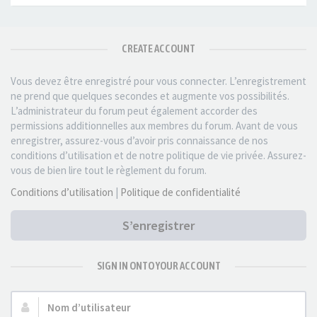
CREATE ACCOUNT
Vous devez être enregistré pour vous connecter. L’enregistrement
ne prend que quelques secondes et augmente vos possibilités.
L’administrateur du forum peut également accorder des
permissions additionnelles aux membres du forum. Avant de vous
enregistrer, assurez-vous d’avoir pris connaissance de nos
conditions d’utilisation et de notre politique de vie privée. Assurez-
vous de bien lire tout le règlement du forum.
Conditions d’utilisation
|
Politique de confidentialité
S’enregistrer
SIGN IN ONTO YOUR ACCOUNT
Nom