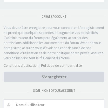
CREATE ACCOUNT
Vous devez être enregistré pour vous connecter. L’enregistrement
ne prend que quelques secondes et augmente vos possibilités.
L’administrateur du forum peut également accorder des
permissions additionnelles aux membres du forum. Avant de vous
enregistrer, assurez-vous d’avoir pris connaissance de nos
conditions d’utilisation et de notre politique de vie privée. Assurez-
vous de bien lire tout le règlement du forum.
Conditions d’utilisation
|
Politique de confidentialité
S’enregistrer
SIGN IN ONTO YOUR ACCOUNT
Nom