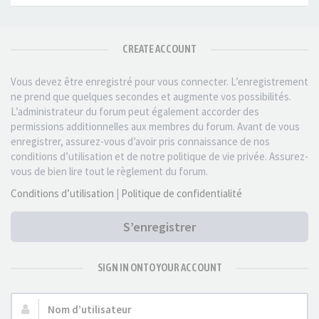
CREATE ACCOUNT
Vous devez être enregistré pour vous connecter. L’enregistrement
ne prend que quelques secondes et augmente vos possibilités.
L’administrateur du forum peut également accorder des
permissions additionnelles aux membres du forum. Avant de vous
enregistrer, assurez-vous d’avoir pris connaissance de nos
conditions d’utilisation et de notre politique de vie privée. Assurez-
vous de bien lire tout le règlement du forum.
Conditions d’utilisation
|
Politique de confidentialité
S’enregistrer
SIGN IN ONTO YOUR ACCOUNT
Nom