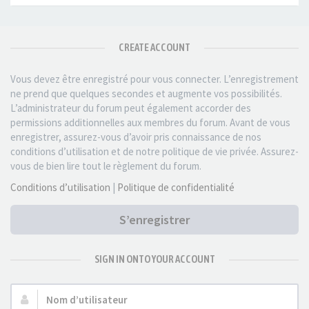
CREATE ACCOUNT
Vous devez être enregistré pour vous connecter. L’enregistrement
ne prend que quelques secondes et augmente vos possibilités.
L’administrateur du forum peut également accorder des
permissions additionnelles aux membres du forum. Avant de vous
enregistrer, assurez-vous d’avoir pris connaissance de nos
conditions d’utilisation et de notre politique de vie privée. Assurez-
vous de bien lire tout le règlement du forum.
Conditions d’utilisation
|
Politique de confidentialité
S’enregistrer
SIGN IN ONTO YOUR ACCOUNT
Nom