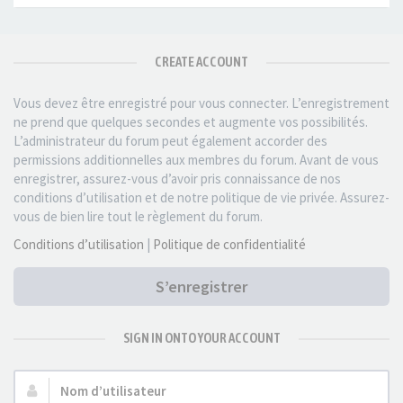
CREATE ACCOUNT
Vous devez être enregistré pour vous connecter. L’enregistrement
ne prend que quelques secondes et augmente vos possibilités.
L’administrateur du forum peut également accorder des
permissions additionnelles aux membres du forum. Avant de vous
enregistrer, assurez-vous d’avoir pris connaissance de nos
conditions d’utilisation et de notre politique de vie privée. Assurez-
vous de bien lire tout le règlement du forum.
Conditions d’utilisation
|
Politique de confidentialité
S’enregistrer
SIGN IN ONTO YOUR ACCOUNT
Nom