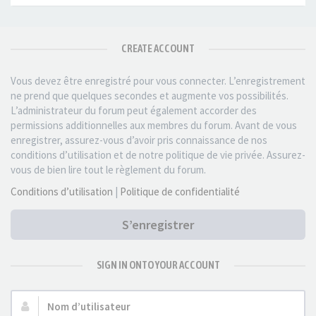
CREATE ACCOUNT
Vous devez être enregistré pour vous connecter. L’enregistrement
ne prend que quelques secondes et augmente vos possibilités.
L’administrateur du forum peut également accorder des
permissions additionnelles aux membres du forum. Avant de vous
enregistrer, assurez-vous d’avoir pris connaissance de nos
conditions d’utilisation et de notre politique de vie privée. Assurez-
vous de bien lire tout le règlement du forum.
Conditions d’utilisation
|
Politique de confidentialité
S’enregistrer
SIGN IN ONTO YOUR ACCOUNT
Nom