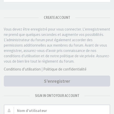
CREATE ACCOUNT
Vous devez être enregistré pour vous connecter. L’enregistrement
ne prend que quelques secondes et augmente vos possibilités.
L’administrateur du forum peut également accorder des
permissions additionnelles aux membres du forum. Avant de vous
enregistrer, assurez-vous d’avoir pris connaissance de nos
conditions d’utilisation et de notre politique de vie privée. Assurez-
vous de bien lire tout le règlement du forum.
Conditions d’utilisation
|
Politique de confidentialité
S’enregistrer
SIGN IN ONTO YOUR ACCOUNT
Nom