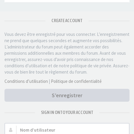
CREATE ACCOUNT
Vous devez être enregistré pour vous connecter. L’enregistrement
ne prend que quelques secondes et augmente vos possibilités.
L’administrateur du forum peut également accorder des
permissions additionnelles aux membres du forum. Avant de vous
enregistrer, assurez-vous d’avoir pris connaissance de nos
conditions d’utilisation et de notre politique de vie privée. Assurez-
vous de bien lire tout le règlement du forum.
Conditions d’utilisation
|
Politique de confidentialité
S’enregistrer
SIGN IN ONTO YOUR ACCOUNT
Nom