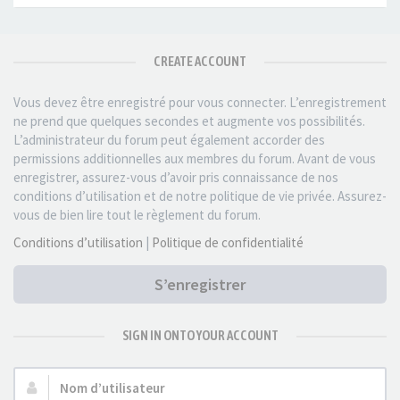
CREATE ACCOUNT
Vous devez être enregistré pour vous connecter. L’enregistrement
ne prend que quelques secondes et augmente vos possibilités.
L’administrateur du forum peut également accorder des
permissions additionnelles aux membres du forum. Avant de vous
enregistrer, assurez-vous d’avoir pris connaissance de nos
conditions d’utilisation et de notre politique de vie privée. Assurez-
vous de bien lire tout le règlement du forum.
Conditions d’utilisation
|
Politique de confidentialité
S’enregistrer
SIGN IN ONTO YOUR ACCOUNT
Nom