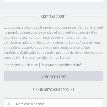
CREATE ACCOUNT
Vous devez être enregistré pour vous connecter. L’enregistrement
ne prend que quelques secondes et augmente vos possibilités.
L’administrateur du forum peut également accorder des
permissions additionnelles aux membres du forum. Avant de vous
enregistrer, assurez-vous d’avoir pris connaissance de nos
conditions d’utilisation et de notre politique de vie privée. Assurez-
vous de bien lire tout le règlement du forum.
Conditions d’utilisation
|
Politique de confidentialité
S’enregistrer
SIGN IN ONTO YOUR ACCOUNT
Nom