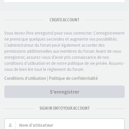
CREATE ACCOUNT
Vous devez être enregistré pour vous connecter. L’enregistrement
ne prend que quelques secondes et augmente vos possibilités.
L’administrateur du forum peut également accorder des
permissions additionnelles aux membres du forum. Avant de vous
enregistrer, assurez-vous d’avoir pris connaissance de nos
conditions d’utilisation et de notre politique de vie privée. Assurez-
vous de bien lire tout le règlement du forum.
Conditions d’utilisation
|
Politique de confidentialité
S’enregistrer
SIGN IN ONTO YOUR ACCOUNT
Nom