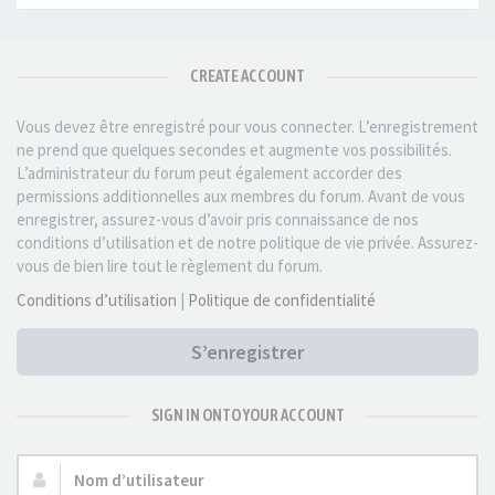
CREATE ACCOUNT
Vous devez être enregistré pour vous connecter. L’enregistrement
ne prend que quelques secondes et augmente vos possibilités.
L’administrateur du forum peut également accorder des
permissions additionnelles aux membres du forum. Avant de vous
enregistrer, assurez-vous d’avoir pris connaissance de nos
conditions d’utilisation et de notre politique de vie privée. Assurez-
vous de bien lire tout le règlement du forum.
Conditions d’utilisation
|
Politique de confidentialité
S’enregistrer
SIGN IN ONTO YOUR ACCOUNT
Nom