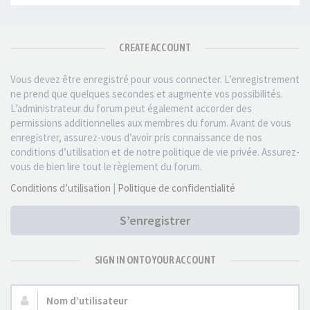
CREATE ACCOUNT
Vous devez être enregistré pour vous connecter. L’enregistrement
ne prend que quelques secondes et augmente vos possibilités.
L’administrateur du forum peut également accorder des
permissions additionnelles aux membres du forum. Avant de vous
enregistrer, assurez-vous d’avoir pris connaissance de nos
conditions d’utilisation et de notre politique de vie privée. Assurez-
vous de bien lire tout le règlement du forum.
Conditions d’utilisation
|
Politique de confidentialité
S’enregistrer
SIGN IN ONTO YOUR ACCOUNT
Nom