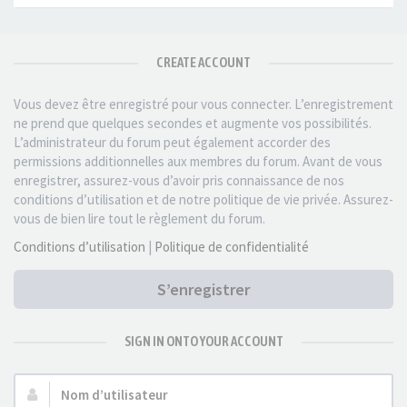
CREATE ACCOUNT
Vous devez être enregistré pour vous connecter. L’enregistrement
ne prend que quelques secondes et augmente vos possibilités.
L’administrateur du forum peut également accorder des
permissions additionnelles aux membres du forum. Avant de vous
enregistrer, assurez-vous d’avoir pris connaissance de nos
conditions d’utilisation et de notre politique de vie privée. Assurez-
vous de bien lire tout le règlement du forum.
Conditions d’utilisation
|
Politique de confidentialité
S’enregistrer
SIGN IN ONTO YOUR ACCOUNT
Nom