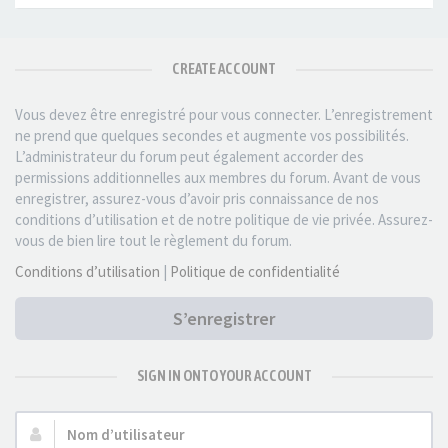
CREATE ACCOUNT
Vous devez être enregistré pour vous connecter. L’enregistrement
ne prend que quelques secondes et augmente vos possibilités.
L’administrateur du forum peut également accorder des
permissions additionnelles aux membres du forum. Avant de vous
enregistrer, assurez-vous d’avoir pris connaissance de nos
conditions d’utilisation et de notre politique de vie privée. Assurez-
vous de bien lire tout le règlement du forum.
Conditions d’utilisation
|
Politique de confidentialité
S’enregistrer
SIGN IN ONTO YOUR ACCOUNT
Nom