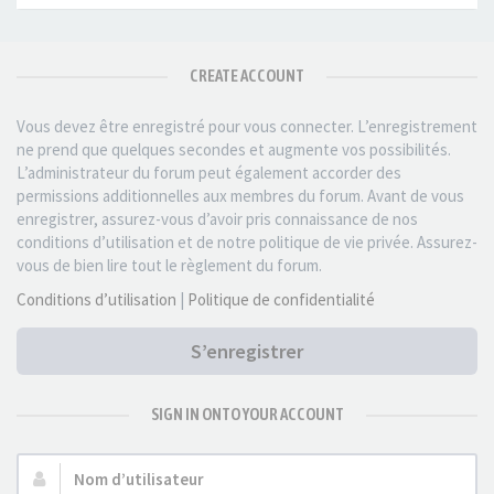
CREATE ACCOUNT
Vous devez être enregistré pour vous connecter. L’enregistrement
ne prend que quelques secondes et augmente vos possibilités.
L’administrateur du forum peut également accorder des
permissions additionnelles aux membres du forum. Avant de vous
enregistrer, assurez-vous d’avoir pris connaissance de nos
conditions d’utilisation et de notre politique de vie privée. Assurez-
vous de bien lire tout le règlement du forum.
Conditions d’utilisation
|
Politique de confidentialité
S’enregistrer
SIGN IN ONTO YOUR ACCOUNT
Nom