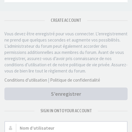
CREATE ACCOUNT
Vous devez être enregistré pour vous connecter. L’enregistrement
ne prend que quelques secondes et augmente vos possibilités.
L’administrateur du forum peut également accorder des
permissions additionnelles aux membres du forum. Avant de vous
enregistrer, assurez-vous d’avoir pris connaissance de nos
conditions d’utilisation et de notre politique de vie privée. Assurez-
vous de bien lire tout le règlement du forum.
Conditions d’utilisation
|
Politique de confidentialité
S’enregistrer
SIGN IN ONTO YOUR ACCOUNT
Nom