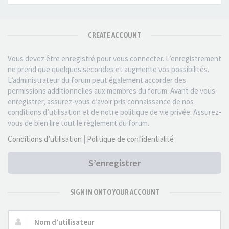
CREATE ACCOUNT
Vous devez être enregistré pour vous connecter. L’enregistrement
ne prend que quelques secondes et augmente vos possibilités.
L’administrateur du forum peut également accorder des
permissions additionnelles aux membres du forum. Avant de vous
enregistrer, assurez-vous d’avoir pris connaissance de nos
conditions d’utilisation et de notre politique de vie privée. Assurez-
vous de bien lire tout le règlement du forum.
Conditions d’utilisation
|
Politique de confidentialité
S’enregistrer
SIGN IN ONTO YOUR ACCOUNT
Nom