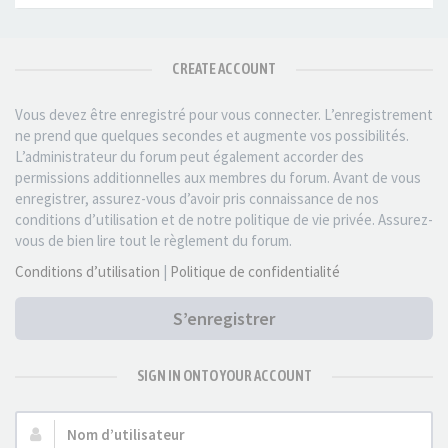
CREATE ACCOUNT
Vous devez être enregistré pour vous connecter. L’enregistrement
ne prend que quelques secondes et augmente vos possibilités.
L’administrateur du forum peut également accorder des
permissions additionnelles aux membres du forum. Avant de vous
enregistrer, assurez-vous d’avoir pris connaissance de nos
conditions d’utilisation et de notre politique de vie privée. Assurez-
vous de bien lire tout le règlement du forum.
Conditions d’utilisation
|
Politique de confidentialité
S’enregistrer
SIGN IN ONTO YOUR ACCOUNT
Nom