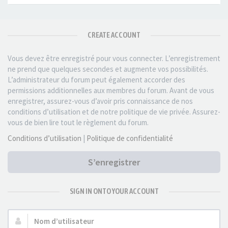
CREATE ACCOUNT
Vous devez être enregistré pour vous connecter. L’enregistrement
ne prend que quelques secondes et augmente vos possibilités.
L’administrateur du forum peut également accorder des
permissions additionnelles aux membres du forum. Avant de vous
enregistrer, assurez-vous d’avoir pris connaissance de nos
conditions d’utilisation et de notre politique de vie privée. Assurez-
vous de bien lire tout le règlement du forum.
Conditions d’utilisation
|
Politique de confidentialité
S’enregistrer
SIGN IN ONTO YOUR ACCOUNT
Nom