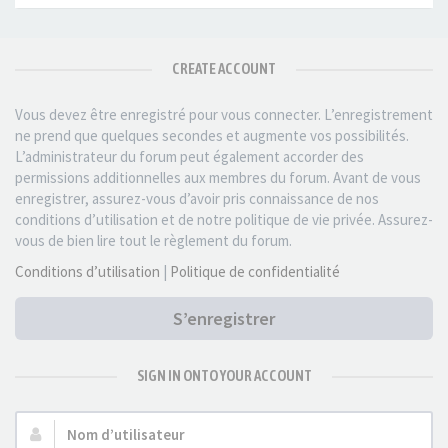
CREATE ACCOUNT
Vous devez être enregistré pour vous connecter. L’enregistrement
ne prend que quelques secondes et augmente vos possibilités.
L’administrateur du forum peut également accorder des
permissions additionnelles aux membres du forum. Avant de vous
enregistrer, assurez-vous d’avoir pris connaissance de nos
conditions d’utilisation et de notre politique de vie privée. Assurez-
vous de bien lire tout le règlement du forum.
Conditions d’utilisation
|
Politique de confidentialité
S’enregistrer
SIGN IN ONTO YOUR ACCOUNT
Nom