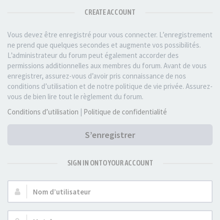
CREATE ACCOUNT
Vous devez être enregistré pour vous connecter. L’enregistrement
ne prend que quelques secondes et augmente vos possibilités.
L’administrateur du forum peut également accorder des
permissions additionnelles aux membres du forum. Avant de vous
enregistrer, assurez-vous d’avoir pris connaissance de nos
conditions d’utilisation et de notre politique de vie privée. Assurez-
vous de bien lire tout le règlement du forum.
Conditions d’utilisation
|
Politique de confidentialité
S’enregistrer
SIGN IN ONTO YOUR ACCOUNT
Nom
d’utilisateur :