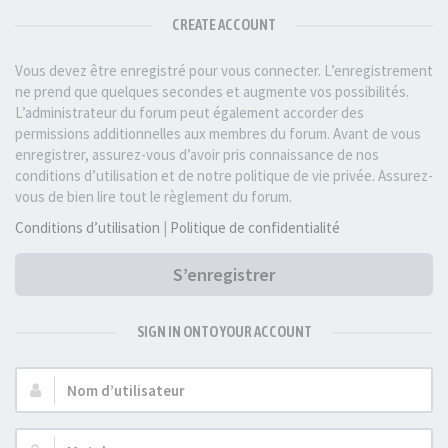
CREATE ACCOUNT
Vous devez être enregistré pour vous connecter. L’enregistrement
ne prend que quelques secondes et augmente vos possibilités.
L’administrateur du forum peut également accorder des
permissions additionnelles aux membres du forum. Avant de vous
enregistrer, assurez-vous d’avoir pris connaissance de nos
conditions d’utilisation et de notre politique de vie privée. Assurez-
vous de bien lire tout le règlement du forum.
Conditions d’utilisation
|
Politique de confidentialité
S’enregistrer
SIGN IN ONTO YOUR ACCOUNT
Nom
d’utilisateur :