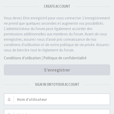
CREATE ACCOUNT
Vous devez être enregistré pour vous connecter. L’enregistrement
ne prend que quelques secondes et augmente vos possibilités.
L’administrateur du forum peut également accorder des
permissions additionnelles aux membres du forum. Avant de vous
enregistrer, assurez-vous d’avoir pris connaissance de nos
conditions d’utilisation et de notre politique de vie privée. Assurez-
vous de bien lire tout le règlement du forum.
Conditions d’utilisation
|
Politique de confidentialité
S’enregistrer
SIGN IN ONTO YOUR ACCOUNT
Nom
d’utilisateur :