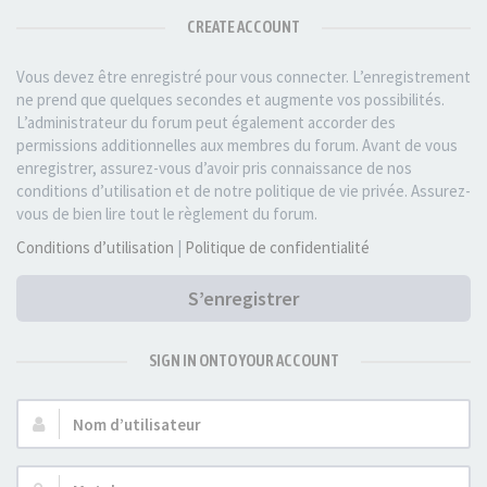
CREATE ACCOUNT
Vous devez être enregistré pour vous connecter. L’enregistrement
ne prend que quelques secondes et augmente vos possibilités.
L’administrateur du forum peut également accorder des
permissions additionnelles aux membres du forum. Avant de vous
enregistrer, assurez-vous d’avoir pris connaissance de nos
conditions d’utilisation et de notre politique de vie privée. Assurez-
vous de bien lire tout le règlement du forum.
Conditions d’utilisation
|
Politique de confidentialité
S’enregistrer
SIGN IN ONTO YOUR ACCOUNT
Nom
d’utilisateur :