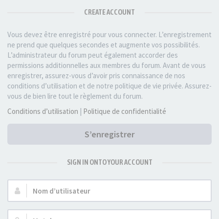
CREATE ACCOUNT
Vous devez être enregistré pour vous connecter. L’enregistrement
ne prend que quelques secondes et augmente vos possibilités.
L’administrateur du forum peut également accorder des
permissions additionnelles aux membres du forum. Avant de vous
enregistrer, assurez-vous d’avoir pris connaissance de nos
conditions d’utilisation et de notre politique de vie privée. Assurez-
vous de bien lire tout le règlement du forum.
Conditions d’utilisation
|
Politique de confidentialité
S’enregistrer
SIGN IN ONTO YOUR ACCOUNT
Nom
d’utilisateur :