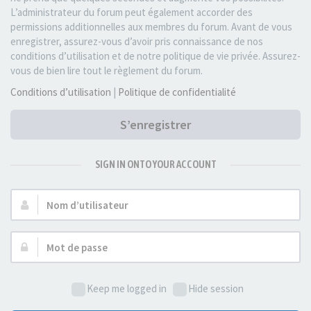
L’administrateur du forum peut également accorder des
permissions additionnelles aux membres du forum. Avant de vous
enregistrer, assurez-vous d’avoir pris connaissance de nos
conditions d’utilisation et de notre politique de vie privée. Assurez-
vous de bien lire tout le règlement du forum.
Conditions d’utilisation
|
Politique de confidentialité
S’enregistrer
SIGN IN ONTO YOUR ACCOUNT
Nom
d’utilisateur :
Mot
de
passe :
Keep me logged in
Hide session