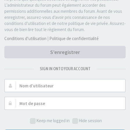
L’administrateur du forum peut également accorder des
permissions additionnelles aux membres du forum. Avant de vous
enregistrer, assurez-vous d’avoir pris connaissance de nos
conditions d’utilisation et de notre politique de vie privée. Assurez-
vous de bien lire tout le règlement du forum.
Conditions d’utilisation
|
Politique de confidentialité
S’enregistrer
SIGN IN ONTO YOUR ACCOUNT
Nom
d’utilisateur :
Mot
de
passe :
Keep me logged in
Hide session