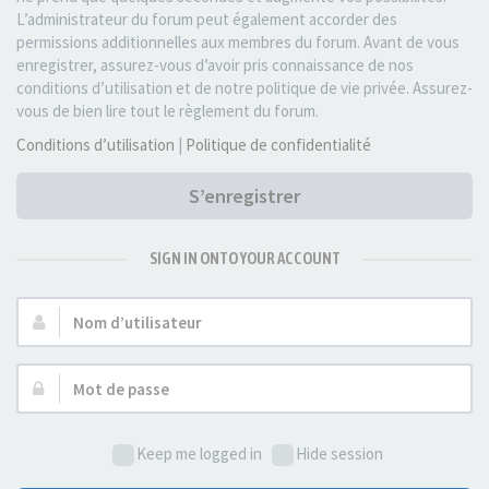
L’administrateur du forum peut également accorder des
permissions additionnelles aux membres du forum. Avant de vous
enregistrer, assurez-vous d’avoir pris connaissance de nos
conditions d’utilisation et de notre politique de vie privée. Assurez-
vous de bien lire tout le règlement du forum.
Conditions d’utilisation
|
Politique de confidentialité
S’enregistrer
SIGN IN ONTO YOUR ACCOUNT
Nom
d’utilisateur :
Mot
de
passe :
Keep me logged in
Hide session