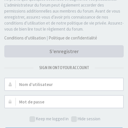
L’administrateur du forum peut également accorder des
permissions additionnelles aux membres du forum. Avant de vous
enregistrer, assurez-vous d’avoir pris connaissance de nos
conditions d’utilisation et de notre politique de vie privée. Assurez-
vous de bien lire tout le règlement du forum.
Conditions d’utilisation
|
Politique de confidentialité
S’enregistrer
SIGN IN ONTO YOUR ACCOUNT
Nom
d’utilisateur :
Mot
de
passe :
Keep me logged in
Hide session