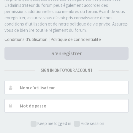
L’administrateur du forum peut également accorder des
permissions additionnelles aux membres du forum. Avant de vous
enregistrer, assurez-vous d’avoir pris connaissance de nos
conditions d’utilisation et de notre politique de vie privée. Assurez-
vous de bien lire tout le règlement du forum.
Conditions d’utilisation
|
Politique de confidentialité
S’enregistrer
SIGN IN ONTO YOUR ACCOUNT
Nom
d’utilisateur :
Mot
de
passe :
Keep me logged in
Hide session