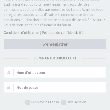
L’administrateur du forum peut également accorder des
permissions additionnelles aux membres du forum. Avant de vous
enregistrer, assurez-vous d’avoir pris connaissance de nos
conditions d’utilisation et de notre politique de vie privée. Assurez-
vous de bien lire tout le règlement du forum.
Conditions d’utilisation
|
Politique de confidentialité
S’enregistrer
SIGN IN ONTO YOUR ACCOUNT
Nom
d’utilisateur :
Mot
de
passe :
Keep me logged in
Hide session