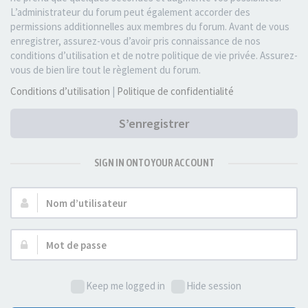
L’administrateur du forum peut également accorder des
permissions additionnelles aux membres du forum. Avant de vous
enregistrer, assurez-vous d’avoir pris connaissance de nos
conditions d’utilisation et de notre politique de vie privée. Assurez-
vous de bien lire tout le règlement du forum.
Conditions d’utilisation
|
Politique de confidentialité
S’enregistrer
SIGN IN ONTO YOUR ACCOUNT
Nom
d’utilisateur :
Mot
de
passe :
Keep me logged in
Hide session