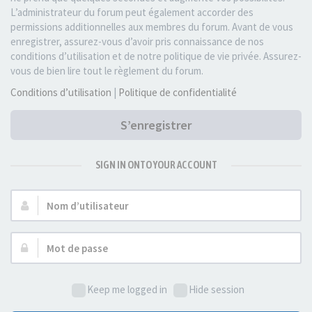
L’administrateur du forum peut également accorder des
permissions additionnelles aux membres du forum. Avant de vous
enregistrer, assurez-vous d’avoir pris connaissance de nos
conditions d’utilisation et de notre politique de vie privée. Assurez-
vous de bien lire tout le règlement du forum.
Conditions d’utilisation
|
Politique de confidentialité
S’enregistrer
SIGN IN ONTO YOUR ACCOUNT
Nom
d’utilisateur :
Mot
de
passe :
Keep me logged in
Hide session