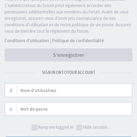
L’administrateur du forum peut également accorder des
permissions additionnelles aux membres du forum. Avant de vous
enregistrer, assurez-vous d’avoir pris connaissance de nos
conditions d’utilisation et de notre politique de vie privée. Assurez-
vous de bien lire tout le règlement du forum.
Conditions d’utilisation
|
Politique de confidentialité
S’enregistrer
SIGN IN ONTO YOUR ACCOUNT
Nom
d’utilisateur :
Mot
de
passe :
Keep me logged in
Hide session