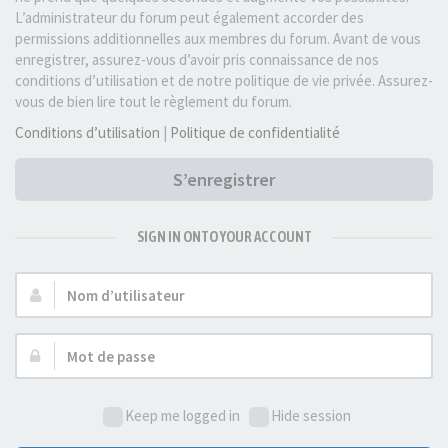
L’administrateur du forum peut également accorder des
permissions additionnelles aux membres du forum. Avant de vous
enregistrer, assurez-vous d’avoir pris connaissance de nos
conditions d’utilisation et de notre politique de vie privée. Assurez-
vous de bien lire tout le règlement du forum.
Conditions d’utilisation
|
Politique de confidentialité
S’enregistrer
SIGN IN ONTO YOUR ACCOUNT
Nom
d’utilisateur :
Mot
de
passe :
Keep me logged in
Hide session