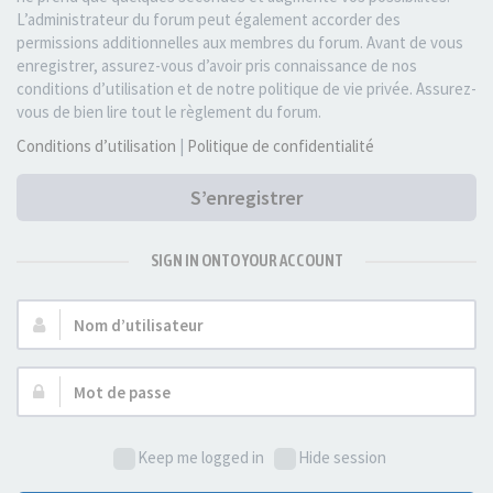
L’administrateur du forum peut également accorder des
permissions additionnelles aux membres du forum. Avant de vous
enregistrer, assurez-vous d’avoir pris connaissance de nos
conditions d’utilisation et de notre politique de vie privée. Assurez-
vous de bien lire tout le règlement du forum.
Conditions d’utilisation
|
Politique de confidentialité
S’enregistrer
SIGN IN ONTO YOUR ACCOUNT
Nom
d’utilisateur :
Mot
de
passe :
Keep me logged in
Hide session