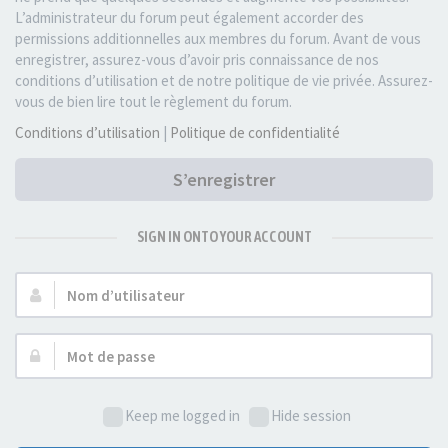
L’administrateur du forum peut également accorder des
permissions additionnelles aux membres du forum. Avant de vous
enregistrer, assurez-vous d’avoir pris connaissance de nos
conditions d’utilisation et de notre politique de vie privée. Assurez-
vous de bien lire tout le règlement du forum.
Conditions d’utilisation
|
Politique de confidentialité
S’enregistrer
SIGN IN ONTO YOUR ACCOUNT
Nom
d’utilisateur :
Mot
de
passe :
Keep me logged in
Hide session