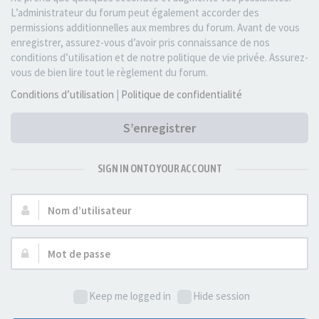
L’administrateur du forum peut également accorder des
permissions additionnelles aux membres du forum. Avant de vous
enregistrer, assurez-vous d’avoir pris connaissance de nos
conditions d’utilisation et de notre politique de vie privée. Assurez-
vous de bien lire tout le règlement du forum.
Conditions d’utilisation
|
Politique de confidentialité
S’enregistrer
SIGN IN ONTO YOUR ACCOUNT
Nom
d’utilisateur :
Mot
de
passe :
Keep me logged in
Hide session