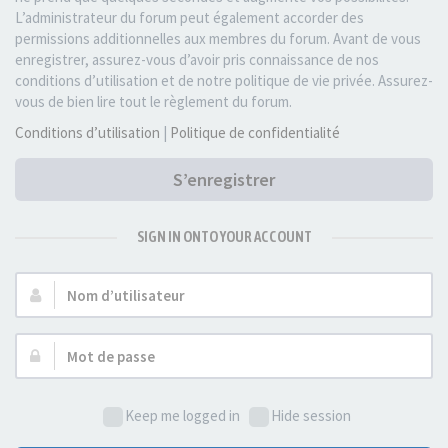
L’administrateur du forum peut également accorder des
permissions additionnelles aux membres du forum. Avant de vous
enregistrer, assurez-vous d’avoir pris connaissance de nos
conditions d’utilisation et de notre politique de vie privée. Assurez-
vous de bien lire tout le règlement du forum.
Conditions d’utilisation
|
Politique de confidentialité
S’enregistrer
SIGN IN ONTO YOUR ACCOUNT
Nom
d’utilisateur :
Mot
de
passe :
Keep me logged in
Hide session