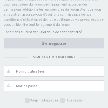
L’administrateur du forum peut également accorder des
permissions additionnelles aux membres du forum. Avant de vous
enregistrer, assurez-vous d’avoir pris connaissance de nos
conditions d’utilisation et de notre politique de vie privée. Assurez-
vous de bien lire tout le règlement du forum.
Conditions d’utilisation
|
Politique de confidentialité
S’enregistrer
SIGN IN ONTO YOUR ACCOUNT
Nom
d’utilisateur :
Mot
de
passe :
Keep me logged in
Hide session