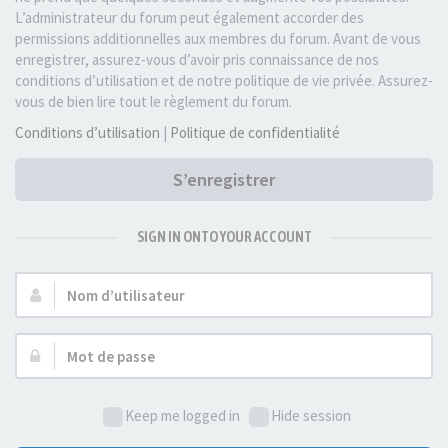
L’administrateur du forum peut également accorder des
permissions additionnelles aux membres du forum. Avant de vous
enregistrer, assurez-vous d’avoir pris connaissance de nos
conditions d’utilisation et de notre politique de vie privée. Assurez-
vous de bien lire tout le règlement du forum.
Conditions d’utilisation
|
Politique de confidentialité
S’enregistrer
SIGN IN ONTO YOUR ACCOUNT
Nom
d’utilisateur :
Mot
de
passe :
Keep me logged in
Hide session