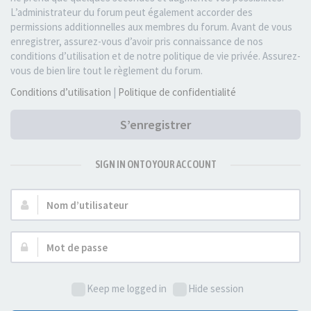
L’administrateur du forum peut également accorder des
permissions additionnelles aux membres du forum. Avant de vous
enregistrer, assurez-vous d’avoir pris connaissance de nos
conditions d’utilisation et de notre politique de vie privée. Assurez-
vous de bien lire tout le règlement du forum.
Conditions d’utilisation
|
Politique de confidentialité
S’enregistrer
SIGN IN ONTO YOUR ACCOUNT
Nom
d’utilisateur :
Mot
de
passe :
Keep me logged in
Hide session