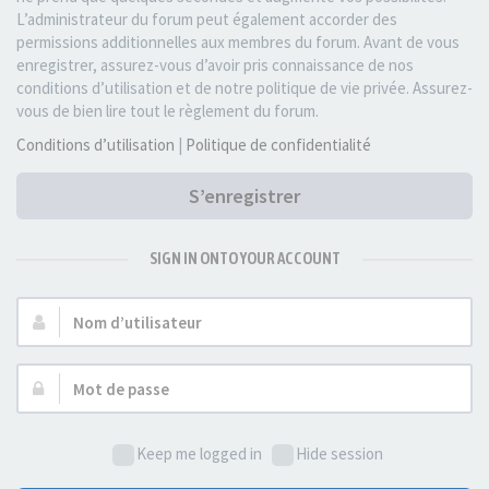
L’administrateur du forum peut également accorder des
permissions additionnelles aux membres du forum. Avant de vous
enregistrer, assurez-vous d’avoir pris connaissance de nos
conditions d’utilisation et de notre politique de vie privée. Assurez-
vous de bien lire tout le règlement du forum.
Conditions d’utilisation
|
Politique de confidentialité
S’enregistrer
SIGN IN ONTO YOUR ACCOUNT
Nom
d’utilisateur :
Mot
de
passe :
Keep me logged in
Hide session