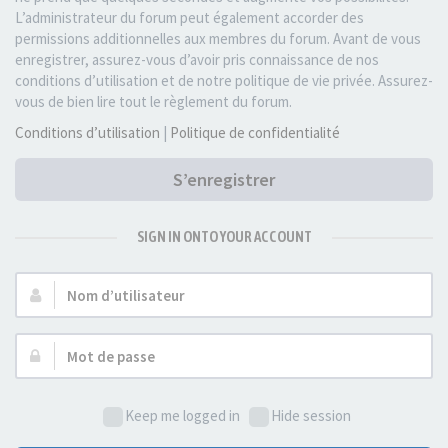
L’administrateur du forum peut également accorder des
permissions additionnelles aux membres du forum. Avant de vous
enregistrer, assurez-vous d’avoir pris connaissance de nos
conditions d’utilisation et de notre politique de vie privée. Assurez-
vous de bien lire tout le règlement du forum.
Conditions d’utilisation
|
Politique de confidentialité
S’enregistrer
SIGN IN ONTO YOUR ACCOUNT
Nom
d’utilisateur :
Mot
de
passe :
Keep me logged in
Hide session