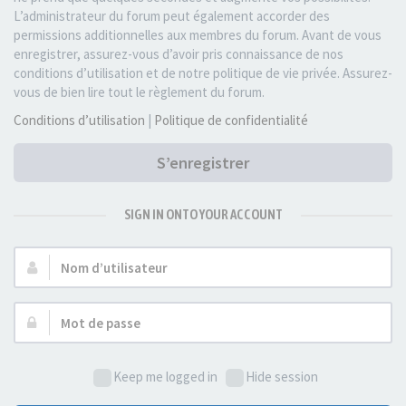
L’administrateur du forum peut également accorder des
permissions additionnelles aux membres du forum. Avant de vous
enregistrer, assurez-vous d’avoir pris connaissance de nos
conditions d’utilisation et de notre politique de vie privée. Assurez-
vous de bien lire tout le règlement du forum.
Conditions d’utilisation
|
Politique de confidentialité
S’enregistrer
SIGN IN ONTO YOUR ACCOUNT
Nom
d’utilisateur :
Mot
de
passe :
Keep me logged in
Hide session